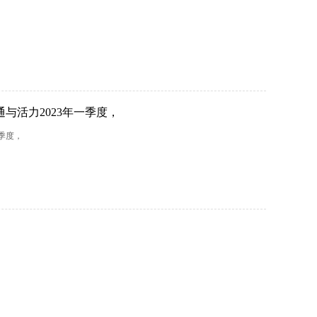
与活力2023年一季度，
季度，