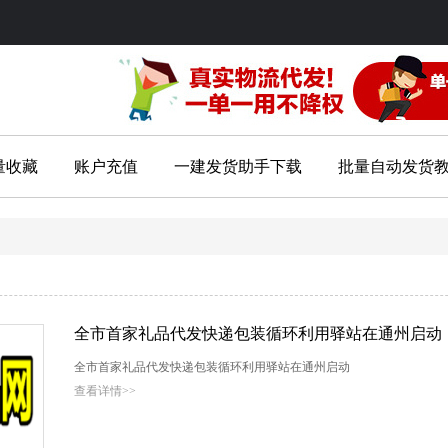
量收藏
账户充值
一建发货助手下载
批量自动发货
全市首家礼品代发快递包装循环利用驿站在通州启动
全市首家礼品代发快递包装循环利用驿站在通州启动
查看详情>>