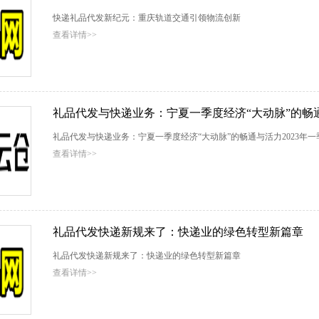
快递礼品代发新纪元：重庆轨道交通引领物流创新
查看详情>>
礼品代发与快递业务：宁夏一季度经济“大动脉”的畅通
礼品代发与快递业务：宁夏一季度经济“大动脉”的畅通与活力2023年一
查看详情>>
礼品代发快递新规来了：快递业的绿色转型新篇章
礼品代发快递新规来了：快递业的绿色转型新篇章
查看详情>>