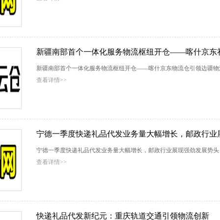
新疆南部首个一体化服务物流枢纽开仓——喀什京东
新疆南部首个一体化服务物流枢纽开仓——喀什京东物流仓引领边疆物
查看详情>>
宁德一季度快递礼品代发业务量大幅增长，邮政行业
宁德一季度快递礼品代发业务量大幅增长，邮政行业展现强劲发展势头
查看详情>>
快递礼品代发新纪元：重庆轨道交通引领物流创新