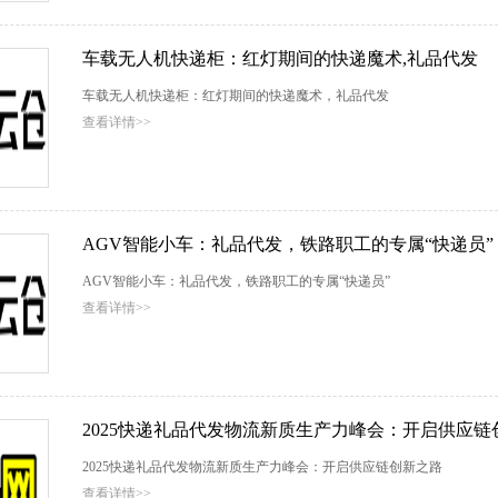
车载无人机快递柜：红灯期间的快递魔术,礼品代发
车载无人机快递柜：红灯期间的快递魔术，礼品代发
查看详情>>
AGV智能小车：礼品代发，铁路职工的专属“快递员”
AGV智能小车：礼品代发，铁路职工的专属“快递员”
查看详情>>
2025快递礼品代发物流新质生产力峰会：开启供应链
2025快递礼品代发物流新质生产力峰会：开启供应链创新之路
查看详情>>